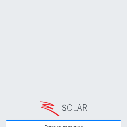
S
OLAR
Главная страница